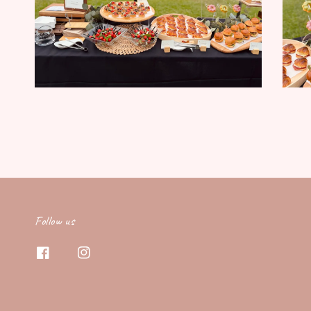
Follow us