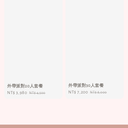
外帶派對30人套餐
外帶派對20人套餐
Sale
NT$ 7,200
Regular
Sale
NT$ 3,980
Regular
NT$ 8,000
NT$ 4,500
price
price
price
price