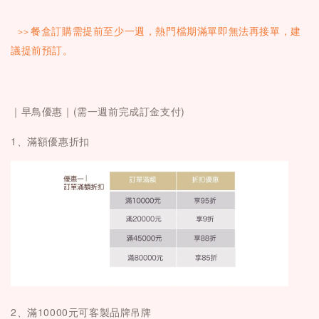
>>
餐盒訂購需提前至少一週，熱門檔期滿單即無法再接單，建
議提前預訂。
｜
早鳥優惠｜(需一週前完成訂金支付)
1、滿額優惠折扣
2、滿10000元可客製品牌吊牌