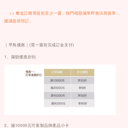
  >> 
餐盒訂購需提前至少一週，熱門檔期滿單即無法再接單，
建議提前預訂。
｜
早鳥優惠｜(需一週前完成訂金支付)
1、滿額優惠折扣
2、滿10000元可客製品牌產品小卡