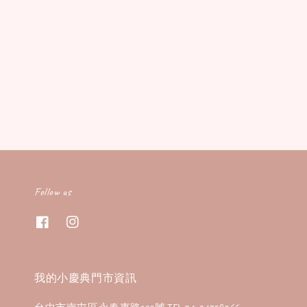
Follow us
我的小慶典門市資訊