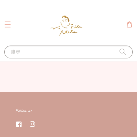
搜尋
Follow us